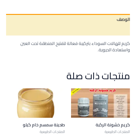
الوصف
مراجعات (0)
كريم للهالات السوداء بتركيبة فعالة لتفتيح المنطقة تحت العين
واستعادة الحيوية.
منتجات ذات صلة
كريم خشونة الركبة
طحينة سمسم خام كيلو
المنتجات الطبيعية
المنتجات الطبيعية