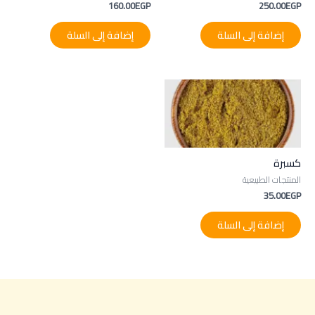
160.00
EGP
250.00
EGP
إضافة إلى السلة
إضافة إلى السلة
كسبرة
المنتجات الطبيعية
35.00
EGP
إضافة إلى السلة