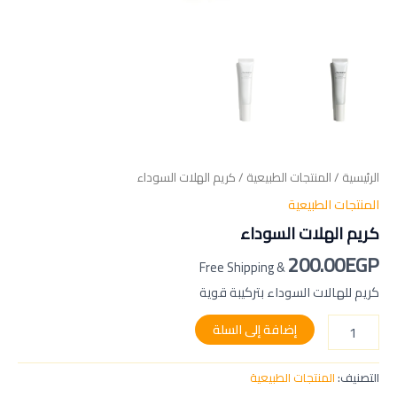
الرئيسية
/
المنتجات الطبيعية
/ كريم الهلات السوداء
المنتجات الطبيعية
كريم الهلات السوداء
200.00
EGP
& Free Shipping
كريم للهالات السوداء بتركيبة قوية
إضافة إلى السلة
التصنيف:
المنتجات الطبيعية