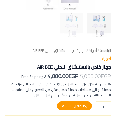
الرئيسية
/
أجهزة
/ جهاز خاص بالاستنشاق النحلي AIR BEE
أجهزة
جهاز خاص بالاستنشاق النحلي AIR BEE
4,000.00
EGP
5,000.00
EGP
& Free Shipping
هو جهاز يمكن من تربية النحل في اي مكان دون الحاجة الي فراغات
معينة او الي مساحات معينة مما يمكن من الحصول علي المنتجات
الخاصة بالنحل من عسل نحل وعكبر وسم نحل القابل للتصدير
إضافة إلى السلة